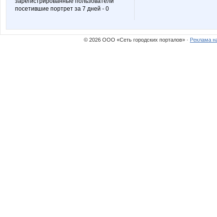
зарегистрированные пользователи
посетившие портрет за 7 дней - 0
© 2026 ООО «Сеть городских порталов» ·
Реклама н